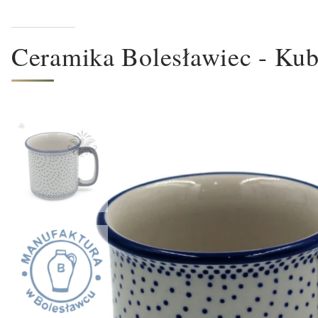
Ceramika Bolesławiec - Kub