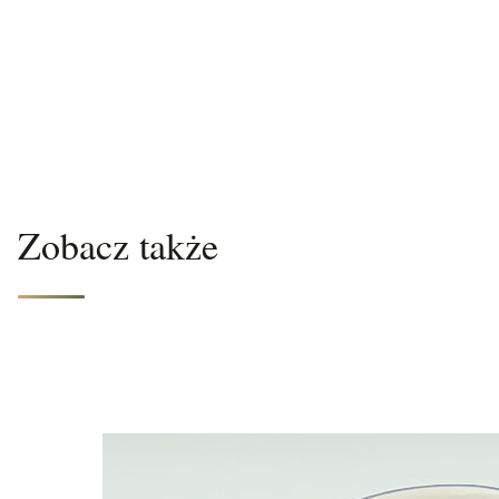
Zobacz także