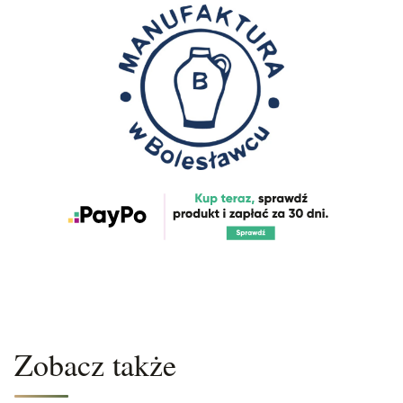
Zobacz także