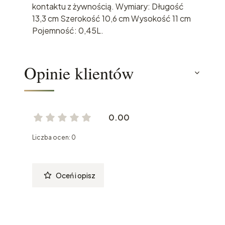
kontaktu z żywnością. Wymiary: Długość
13,3 cm Szerokość 10,6 cm Wysokość 11 cm
Pojemność: 0,45L.
Opinie klientów
0.00
Liczba ocen: 0
Oceń i opisz