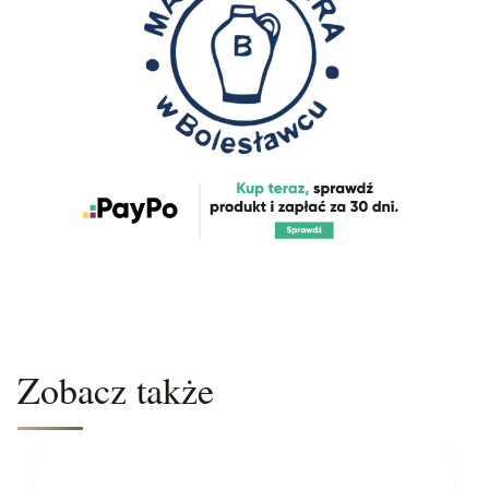
Zobacz także