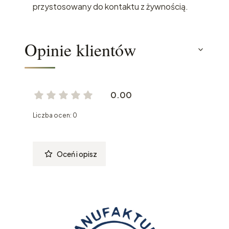
przystosowany do kontaktu z żywnością.
Opinie klientów
0.00
Liczba ocen: 0
Oceń i opisz