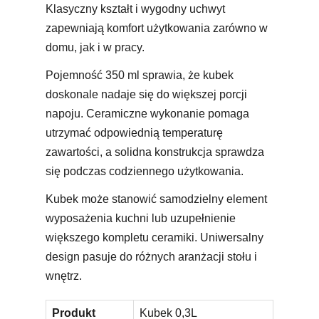
Klasyczny kształt i wygodny uchwyt
zapewniają komfort użytkowania zarówno w
domu, jak i w pracy.
Pojemność 350 ml sprawia, że kubek
doskonale nadaje się do większej porcji
napoju. Ceramiczne wykonanie pomaga
utrzymać odpowiednią temperaturę
zawartości, a solidna konstrukcja sprawdza
się podczas codziennego użytkowania.
Kubek może stanowić samodzielny element
wyposażenia kuchni lub uzupełnienie
większego kompletu ceramiki. Uniwersalny
design pasuje do różnych aranżacji stołu i
wnętrz.
Produkt
Kubek 0,3L