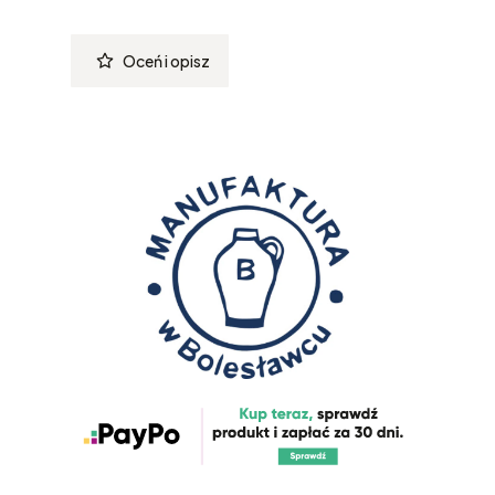
Oceń i opisz