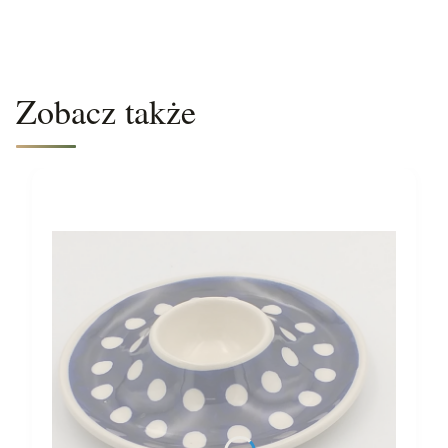
Zobacz także