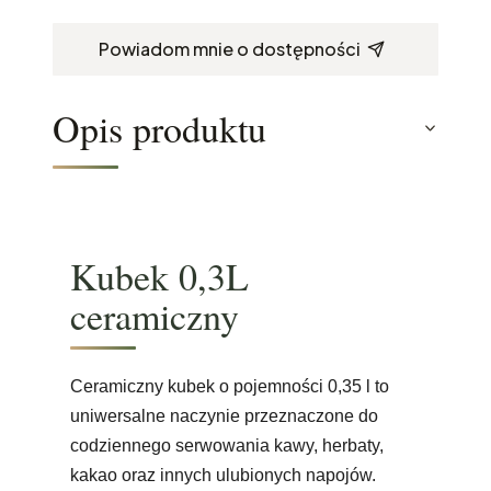
Powiadom mnie o dostępności
Opis produktu
Kubek 0,3L
ceramiczny
Ceramiczny kubek o pojemności 0,35 l to
uniwersalne naczynie przeznaczone do
codziennego serwowania kawy, herbaty,
kakao oraz innych ulubionych napojów.