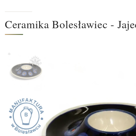
Ceramika Bolesławiec - Jaje