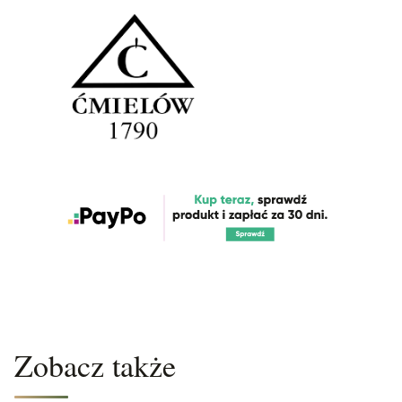
Zobacz także