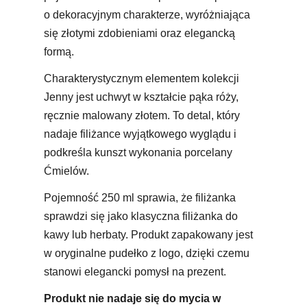
o dekoracyjnym charakterze, wyróżniająca
się złotymi zdobieniami oraz elegancką
formą.
Charakterystycznym elementem kolekcji
Jenny jest uchwyt w kształcie pąka róży,
ręcznie malowany złotem. To detal, który
nadaje filiżance wyjątkowego wyglądu i
podkreśla kunszt wykonania porcelany
Ćmielów.
Pojemność 250 ml sprawia, że filiżanka
sprawdzi się jako klasyczna filiżanka do
kawy lub herbaty. Produkt zapakowany jest
w oryginalne pudełko z logo, dzięki czemu
stanowi elegancki pomysł na prezent.
Produkt nie nadaje się do mycia w