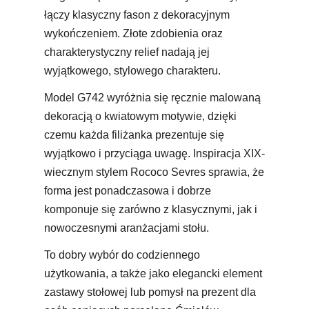
łączy klasyczny fason z dekoracyjnym
wykończeniem. Złote zdobienia oraz
charakterystyczny relief nadają jej
wyjątkowego, stylowego charakteru.
Model G742 wyróżnia się ręcznie malowaną
dekoracją o kwiatowym motywie, dzięki
czemu każda filiżanka prezentuje się
wyjątkowo i przyciąga uwagę. Inspiracja XIX-
wiecznym stylem Rococo Sevres sprawia, że
forma jest ponadczasowa i dobrze
komponuje się zarówno z klasycznymi, jak i
nowoczesnymi aranżacjami stołu.
To dobry wybór do codziennego
użytkowania, a także jako elegancki element
zastawy stołowej lub pomysł na prezent dla