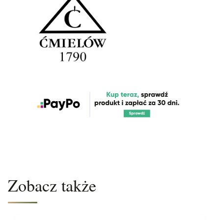
Zobacz także