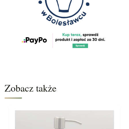
Zobacz także