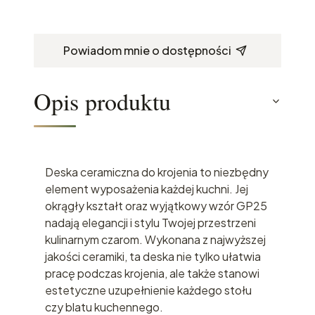
Powiadom mnie o dostępności
Opis produktu
Deska ceramiczna do krojenia to niezbędny
element wyposażenia każdej kuchni. Jej
okrągły kształt oraz wyjątkowy wzór GP25
nadają elegancji i stylu Twojej przestrzeni
kulinarnym czarom. Wykonana z najwyższej
jakości ceramiki, ta deska nie tylko ułatwia
pracę podczas krojenia, ale także stanowi
estetyczne uzupełnienie każdego stołu
czy blatu kuchennego.