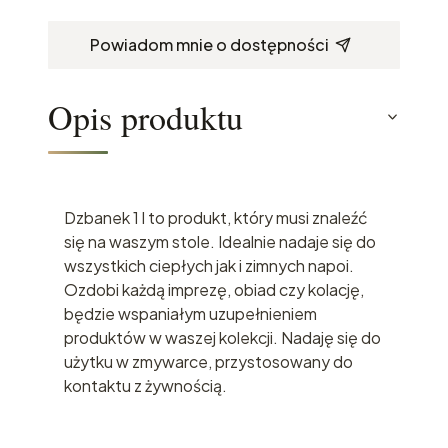
Powiadom mnie o dostępności
Opis produktu
Dzbanek 1 l to produkt, który musi znaleźć
się na waszym stole. Idealnie nadaje się do
wszystkich ciepłych jak i zimnych napoi.
Ozdobi każdą imprezę, obiad czy kolację,
będzie wspaniałym uzupełnieniem
produktów w waszej kolekcji. Nadaję się do
użytku w zmywarce, przystosowany do
kontaktu z żywnością.