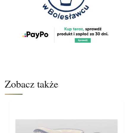
Zobacz także