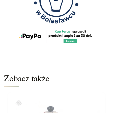
Zobacz także