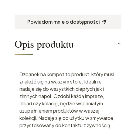
Powiadom mnie o dostępności
Opis produktu
Dzbanek na kompot to produkt, który musi
znaleźć się na waszym stole. Idealnie
nadaje się do wszystkich ciepłych jak i
zimnych napoi. Ozdobi każdą imprezę,
obiad czy kolację, będzie wspaniałym
uzupełnieniem produktów w waszej
kolekcji. Nadaję się do użytku w zmywarce,
przystosowany do kontaktu z żywnością.