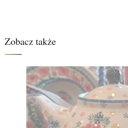
Zobacz także