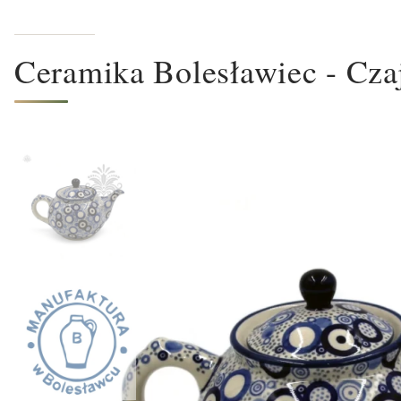
Ceramika Bolesławiec - Cza