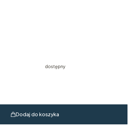
dostępny
Dodaj do koszyka