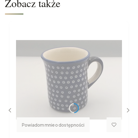
Zobacz także
Powiadom mnie o dostępności