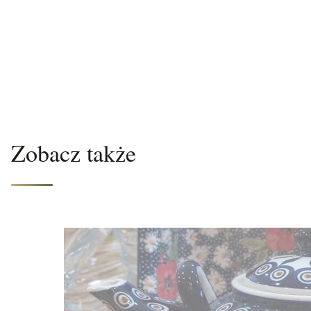
Zobacz także