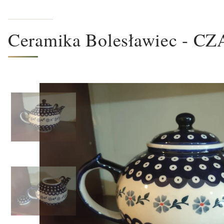
Ceramika Bolesławiec - C