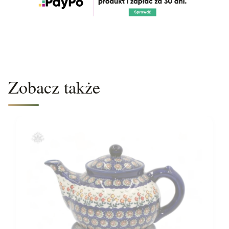
Zobacz także