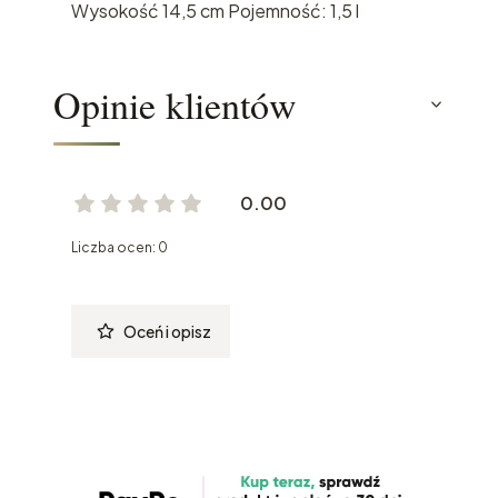
Wysokość 14,5 cm Pojemność: 1,5 l
Opinie klientów
0.00
Liczba ocen: 0
Oceń i opisz