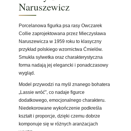
Naruszewicz
Porcelanowa figurka psa rasy Owczarek
Collie zaprojektowana przez Mieczysława
Naruszewicza w 1959 roku to klasyczny
przykład polskiego wzornictwa Ćmielów.
Smukła sylwetka oraz charakterystyczna
forma nadają jej elegancki i ponadczasowy
wygląd.
Model przywodzi na myśl znanego bohatera
„Lassie wróć”, co nadaje figurce
dodatkowego, emocjonalnego charakteru.
Niedekorowane wykończenie podkreśla
kształt i proporcje, dzięki czemu dobrze
komponuje się w różnych aranżacjach