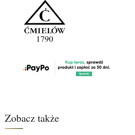
Zobacz także