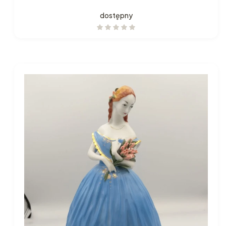
dostępny