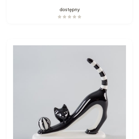
dostępny