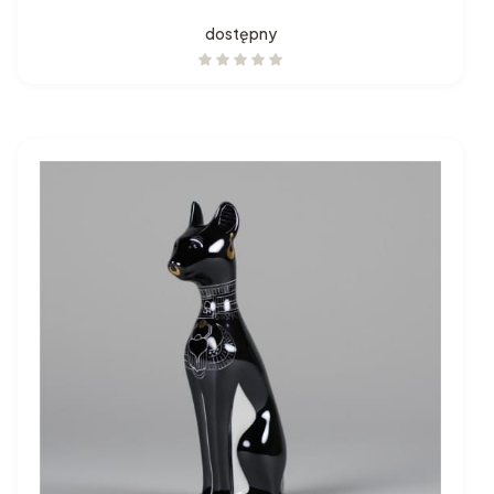
dostępny