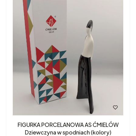
FIGURKA PORCELANOWA AS ĆMIELÓW
Dziewczyna w spodniach (kolory)