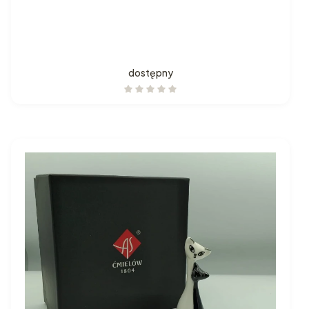
dostępny