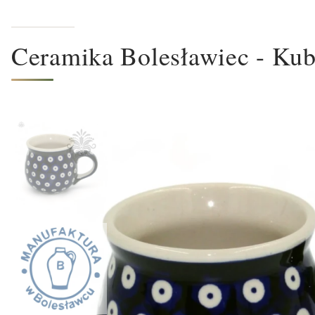
Ceramika Bolesławiec - Kub