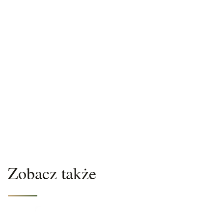
Zobacz także