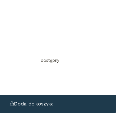
dostępny
Dodaj do koszyka