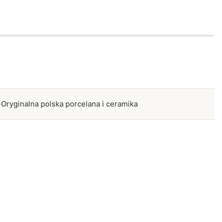
Oryginalna polska porcelana i ceramika