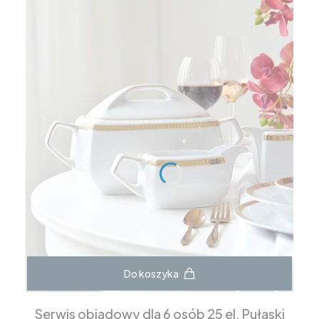
Do koszyka
Serwis obiadowy dla 6 osób 25 el. Pułaski