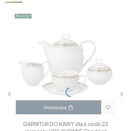
Nowość
Do koszyka
GARNITUR DO KAWY dla 6 osób 22