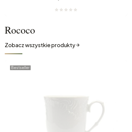
Rococo
Zobacz wszystkie produkty
Bestseller