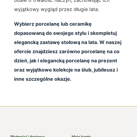
wyjątkowy wygląd przez długie lata.
Wybierz porcelanę lub ceramikę
dopasowaną do swojego stylu i skompletuj
elegancką zastawę stołową na lata. W naszej
ofercie znajdziesz zarówno porcelanę na co
dzień, jak i elegancką porcelanę na prezent
oraz wyjątkowe kolekcje na ślub, jubileusz i
inne szczególne okazje.
Płatności i dostawa
Moje konto