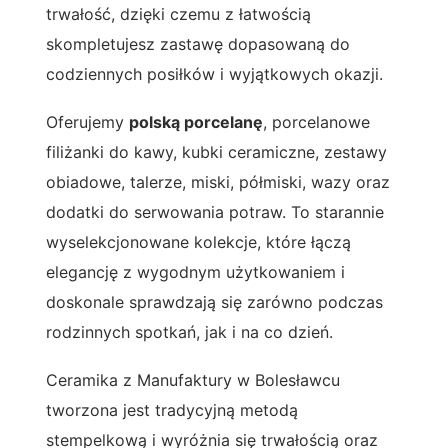
trwałość, dzięki czemu z łatwością
skompletujesz zastawę dopasowaną do
codziennych posiłków i wyjątkowych okazji.
Oferujemy
polską porcelanę
, porcelanowe
filiżanki do kawy, kubki ceramiczne, zestawy
obiadowe, talerze, miski, półmiski, wazy oraz
dodatki do serwowania potraw. To starannie
wyselekcjonowane kolekcje, które łączą
elegancję z wygodnym użytkowaniem i
doskonale sprawdzają się zarówno podczas
rodzinnych spotkań, jak i na co dzień.
Ceramika z Manufaktury w Bolesławcu
tworzona jest tradycyjną metodą
stempelkową i wyróżnia się trwałością oraz