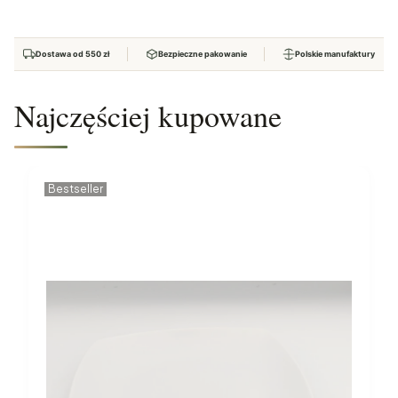
Dostawa od 550 zł
Bezpieczne pakowanie
Polskie manufaktury
Najczęściej kupowane
Bestseller