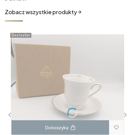
Zobacz wszystkie produkty
Bestseller
Do koszyka