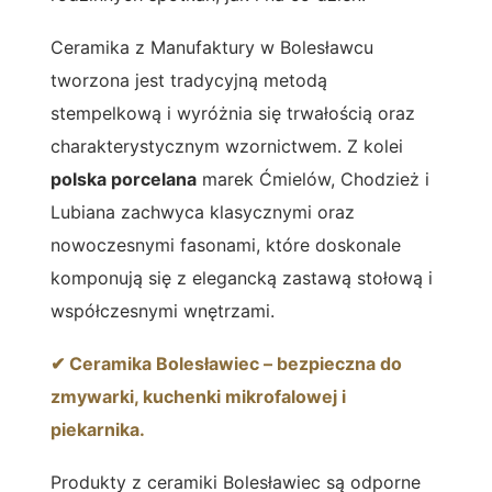
Ceramika z Manufaktury w Bolesławcu
tworzona jest tradycyjną metodą
stempelkową i wyróżnia się trwałością oraz
charakterystycznym wzornictwem. Z kolei
polska porcelana
marek Ćmielów, Chodzież i
Lubiana zachwyca klasycznymi oraz
nowoczesnymi fasonami, które doskonale
komponują się z elegancką zastawą stołową i
współczesnymi wnętrzami.
✔ Ceramika Bolesławiec – bezpieczna do
zmywarki, kuchenki mikrofalowej i
piekarnika.
Produkty z ceramiki Bolesławiec są odporne