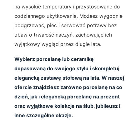
na wysokie temperatury i przystosowane do
codziennego użytkowania. Możesz wygodnie
podgrzewać, piec i serwować potrawy bez
obaw o trwałość naczyń, zachowując ich
wyjątkowy wygląd przez długie lata.
Wybierz porcelanę lub ceramikę
dopasowaną do swojego stylu i skompletuj
elegancką zastawę stołową na lata. W naszej
ofercie znajdziesz zarówno porcelanę na co
dzień, jak i elegancką porcelanę na prezent
oraz wyjątkowe kolekcje na ślub, jubileusz i
inne szczególne okazje.