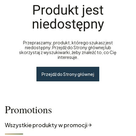
Produkt jest
niedostępny
Przepraszamy, produkt, którego szukasz jest
niedostępny. Przejdź do Strony głównej lub
skorzystaj z wyszukiwarki, żeby znaleźć to, co Cię
interesuje.
Przejdź do Strony głównej
Promotions
Wszystkie produkty w promocji