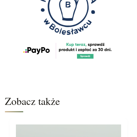
Zobacz także