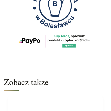
Zobacz także