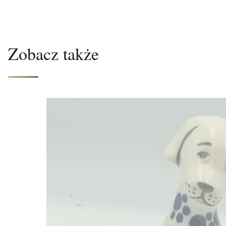
Zobacz także