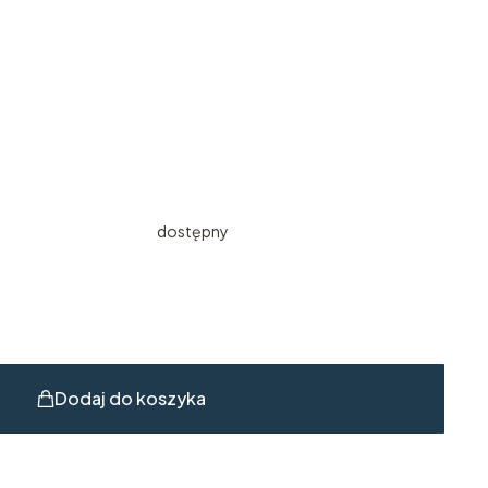
dostępny
Dodaj do koszyka