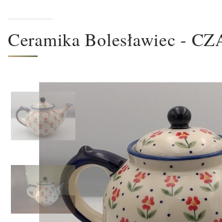
Ceramika Bolesławiec - C