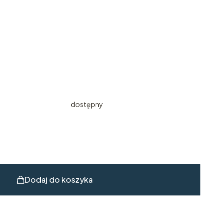
dostępny
Dodaj do koszyka