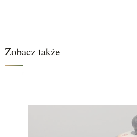
Zobacz także