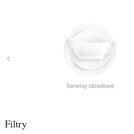
Serwisy obiadowe
Filtry