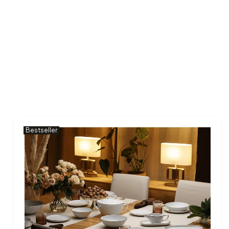
Bestseller