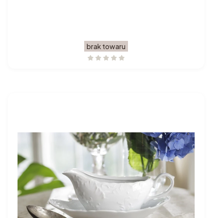
brak towaru