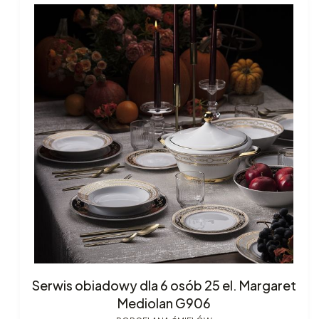
Serwis obiadowy dla 6 osób 25 el. Margaret
Mediolan G906