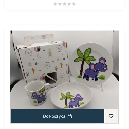
Do koszyka