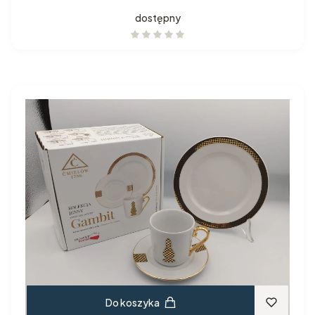
dostępny
Do koszyka