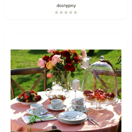
dostępny