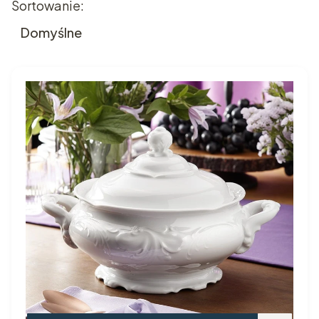
Sortowanie:
Domyślne