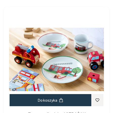
Do koszyka