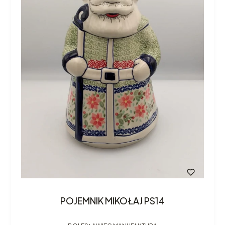
POJEMNIK MIKOŁAJ PS14