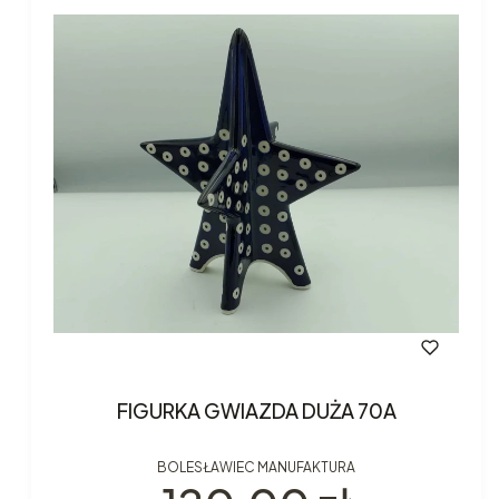
FIGURKA GWIAZDA DUŻA 70A
BOLESŁAWIEC MANUFAKTURA