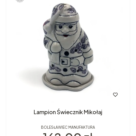
Lampion Świecznik Mikołaj
BOLESŁAWIEC MANUFAKTURA