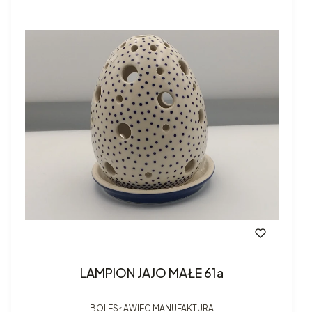
LAMPION JAJO MAŁE 61a
BOLESŁAWIEC MANUFAKTURA