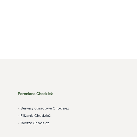
Porcelana Chodzież
›
Serwisy obiadowe Chodzież
›
Filiżanki Chodzież
›
Talerze Chodzież